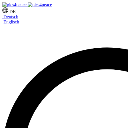
DE
Deutsch
Englisch