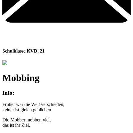
Schulklasse KVD
,
21
Mobbing
Info:
Früher war die Welt verschieden,
keiner ist gleich geblieben.
Die Mobber mobben viel,
das ist ihr Ziel.