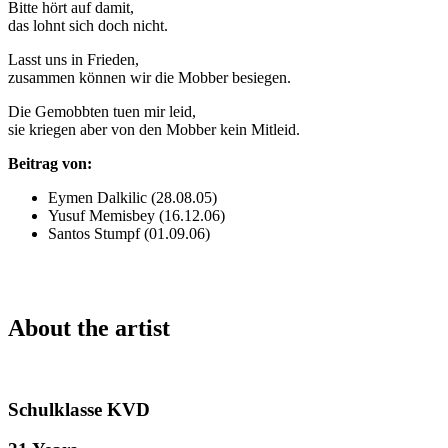
Bitte hört auf damit,
das lohnt sich doch nicht.
Lasst uns in Frieden,
zusammen können wir die Mobber besiegen.
Die Gemobbten tuen mir leid,
sie kriegen aber von den Mobber kein Mitleid.
Beitrag von:
Eymen Dalkilic (28.08.05)
Yusuf Memisbey (16.12.06)
Santos Stumpf (01.09.06)
About the artist
Schulklasse KVD