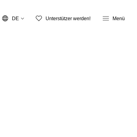
DE
Unterstützer werden!
Menü