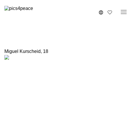
Miguel Kurscheid
,
18