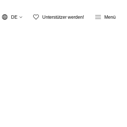
DE
Unterstützer werden!
Menü