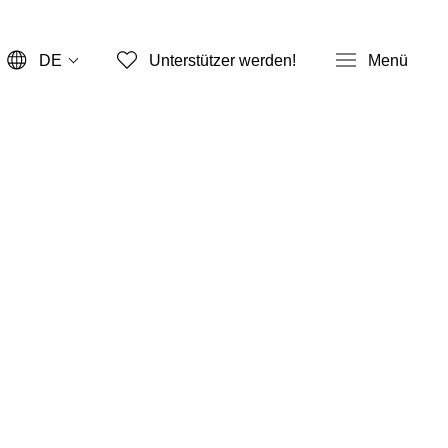
DE
Unterstützer werden!
Menü