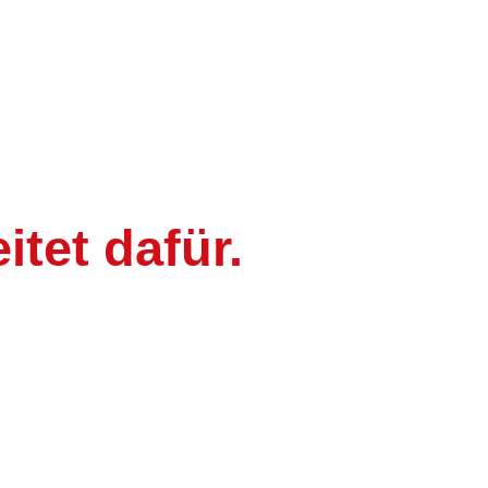
itet dafür.