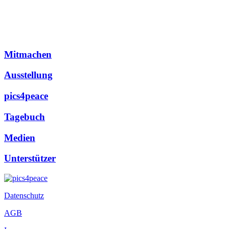
Mitmachen
Ausstellung
pics4peace
Tagebuch
Medien
Unterstützer
Datenschutz
AGB