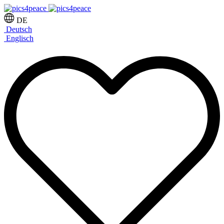
DE
Deutsch
Englisch