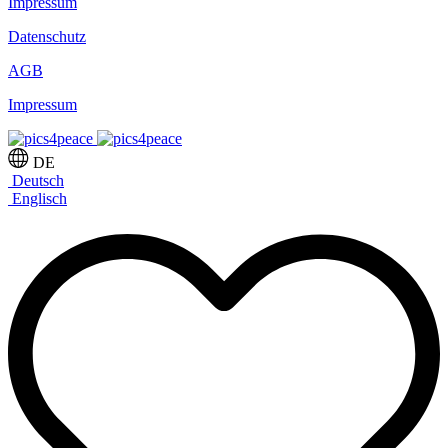
Impressum
Datenschutz
AGB
Impressum
DE
Deutsch
Englisch