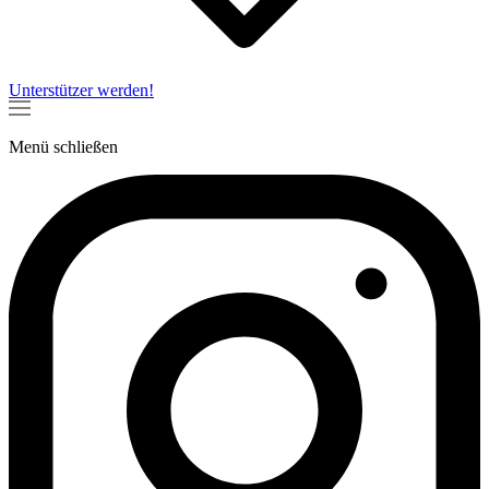
Unterstützer werden!
Menü
schließen