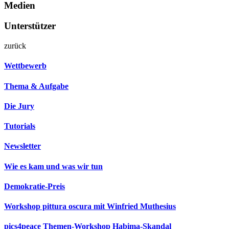
Medien
Unterstützer
zurück
Wettbewerb
Thema & Aufgabe
Die Jury
Tutorials
Newsletter
Wie es kam und was wir tun
Demokratie-Preis
Workshop pittura oscura mit Winfried Muthesius
pics4peace Themen-Workshop Habima-Skandal