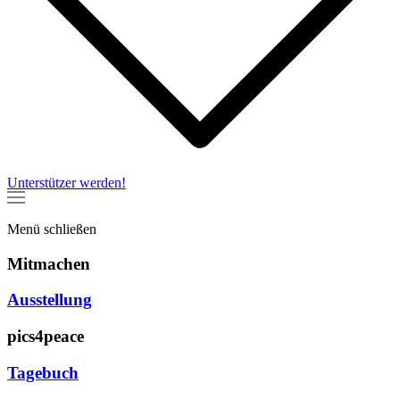
Unterstützer werden!
Menü
schließen
Mitmachen
Ausstellung
pics4peace
Tagebuch