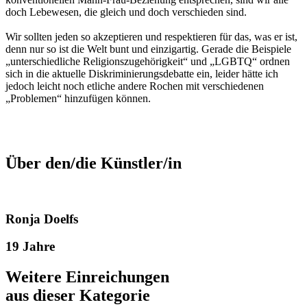
doch Lebewesen, die gleich und doch verschieden sind.
Wir sollten jeden so akzeptieren und respektieren für das, was er ist,
denn nur so ist die Welt bunt und einzigartig. Gerade die Beispiele
„unterschiedliche Religionszugehörigkeit“ und „LGBTQ“ ordnen
sich in die aktuelle Diskriminierungsdebatte ein, leider hätte ich
jedoch leicht noch etliche andere Rochen mit verschiedenen
„Problemen“ hinzufügen können.
Über den/die Künstler/in
Ronja Doelfs
19 Jahre
Weitere Einreichungen
aus dieser Kategorie