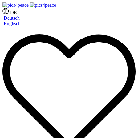
DE
Deutsch
Englisch