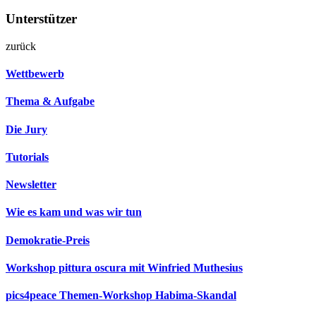
Unterstützer
zurück
Wettbewerb
Thema & Aufgabe
Die Jury
Tutorials
Newsletter
Wie es kam und was wir tun
Demokratie-Preis
Workshop pittura oscura mit Winfried Muthesius
pics4peace Themen-Workshop Habima-Skandal