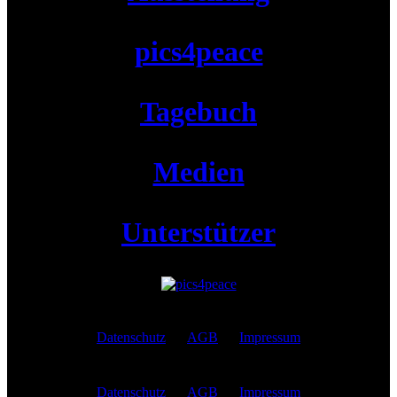
pics4peace
Tagebuch
Medien
Unterstützer
Datenschutz
AGB
Impressum
Datenschutz
AGB
Impressum