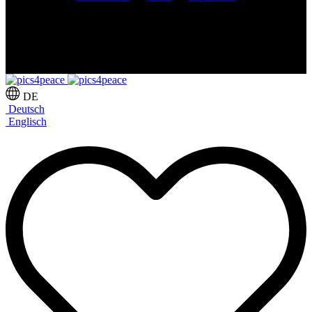
DE
Deutsch
Englisch