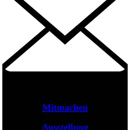
Mitmachen
Ausstellung