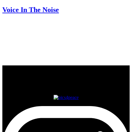
Voice In The Noise