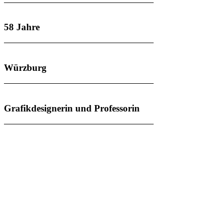
58 Jahre
Würzburg
Grafikdesignerin und Professorin