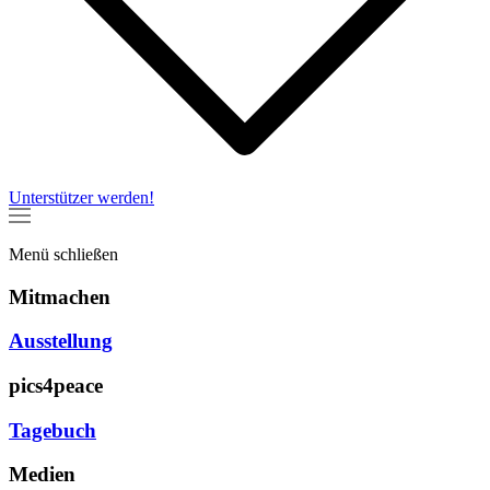
Unterstützer werden!
Menü
schließen
Mitmachen
Ausstellung
pics4peace
Tagebuch
Medien