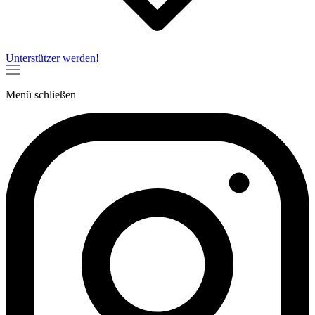
Unterstützer werden!
Menü
schließen