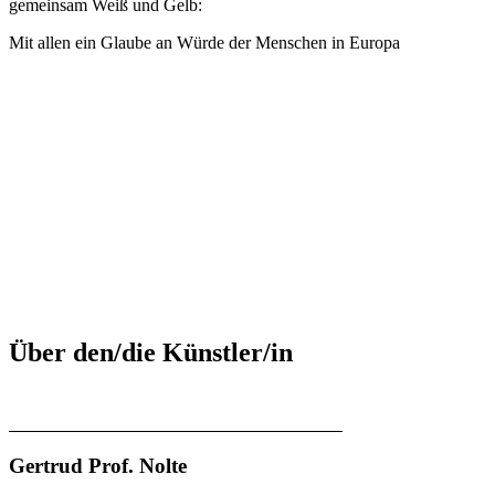
gemeinsam Weiß und Gelb:
Mit allen ein Glaube an Würde der Menschen in Europa
Über den/die Künstler/in
Gertrud Prof. Nolte