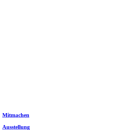
Mitmachen
Ausstellung