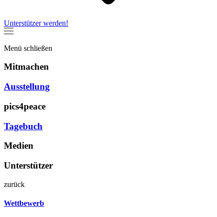
Unterstützer werden!
Menü
schließen
Mitmachen
Ausstellung
pics4peace
Tagebuch
Medien
Unterstützer
zurück
Wettbewerb