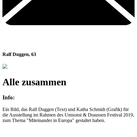
Ralf Duggen
,
63
Alle zusammen
Info:
Ein Bild, das Ralf Duggen (Text) und Katha Schmidt (Grafik) für
die Ausstellung im Rahmen des Umsonst & Draussen Festival 2019,
zum Thema "Miteinander in Europa" gestaltet haben.