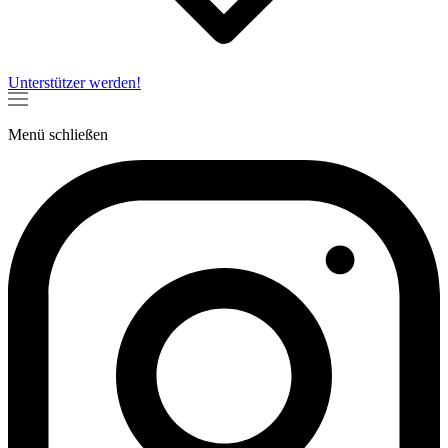
Unterstützer werden!
Menü
schließen