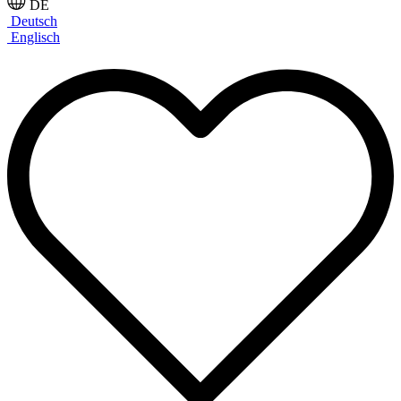
DE
Deutsch
Englisch