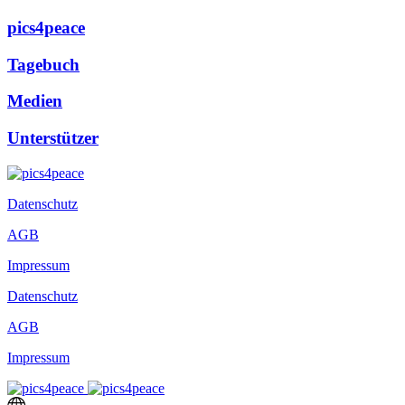
pics4peace
Tagebuch
Medien
Unterstützer
Datenschutz
AGB
Impressum
Datenschutz
AGB
Impressum