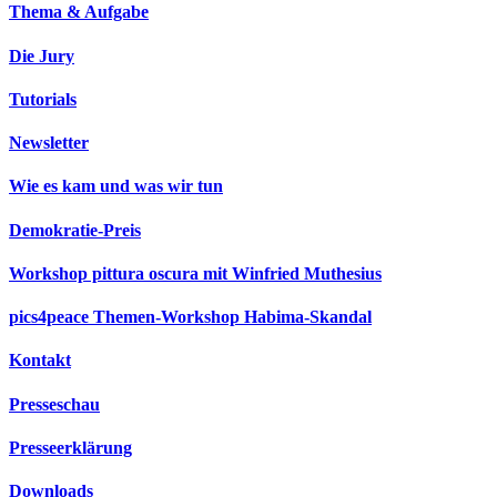
Thema & Aufgabe
Die Jury
Tutorials
Newsletter
Wie es kam und was wir tun
Demokratie-Preis
Workshop pittura oscura mit Winfried Muthesius
pics4peace Themen-Workshop Habima-Skandal
Kontakt
Presseschau
Presseerklärung
Downloads