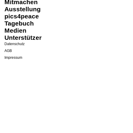
Mitmachen
Ausstellung
pics4peace
Tagebuch
Medien
Unterstützer
Datenschutz
AGB
Impressum