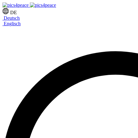
DE
Deutsch
Englisch