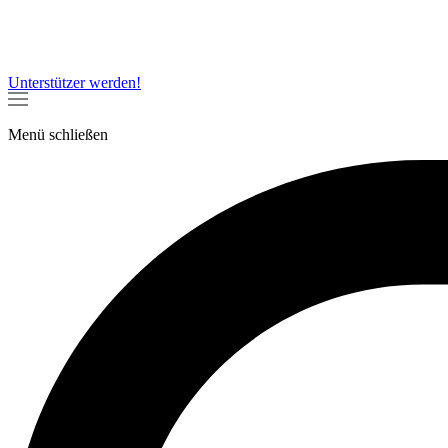
Unterstützer werden!
Menü
schließen