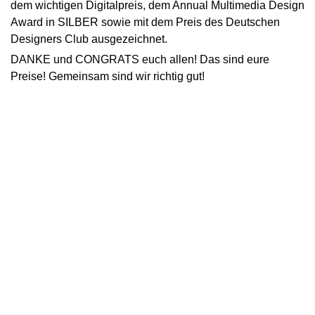
dem wichtigen Digitalpreis, dem Annual Multimedia Design
Award in SILBER sowie mit dem Preis des Deutschen
Designers Club ausgezeichnet.
DANKE und CONGRATS euch allen! Das sind eure
Preise! Gemeinsam sind wir richtig gut!