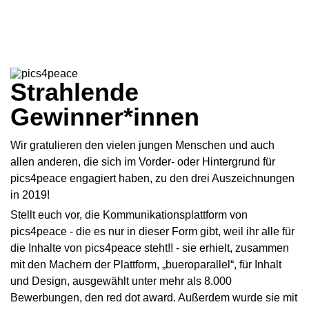
Strahlende
Gewinner*innen
Wir gratulieren den vielen jungen Menschen und auch
allen anderen, die sich im Vorder- oder Hintergrund für
pics4peace engagiert haben, zu den drei Auszeichnungen
in 2019!
Stellt euch vor, die Kommunikationsplattform von
pics4peace - die es nur in dieser Form gibt, weil ihr alle für
die Inhalte von pics4peace steht!! - sie erhielt, zusammen
mit den Machern der Plattform, „bueroparallel“, für Inhalt
und Design, ausgewählt unter mehr als 8.000
Bewerbungen, den red dot award. Außerdem wurde sie mit