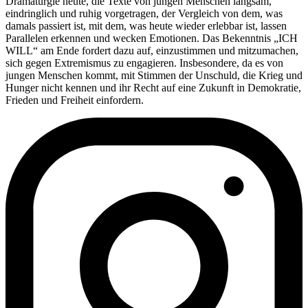
Dramaturgie heute, die Texte von jungen Menschen langsam,
eindringlich und ruhig vorgetragen, der Vergleich von dem, was
damals passiert ist, mit dem, was heute wieder erlebbar ist, lassen
Parallelen erkennen und wecken Emotionen. Das Bekenntnis „ICH
WILL“ am Ende fordert dazu auf, einzustimmen und mitzumachen,
sich gegen Extremismus zu engagieren. Insbesondere, da es von
jungen Menschen kommt, mit Stimmen der Unschuld, die Krieg und
Hunger nicht kennen und ihr Recht auf eine Zukunft in Demokratie,
Frieden und Freiheit einfordern.