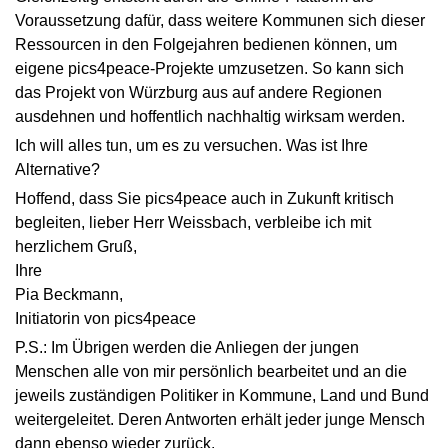
Voraussetzung dafür, dass weitere Kommunen sich dieser
Ressourcen in den Folgejahren bedienen können, um
eigene pics4peace-Projekte umzusetzen. So kann sich
das Projekt von Würzburg aus auf andere Regionen
ausdehnen und hoffentlich nachhaltig wirksam werden.
Ich will alles tun, um es zu versuchen. Was ist Ihre
Alternative?
Hoffend, dass Sie pics4peace auch in Zukunft kritisch
begleiten, lieber Herr Weissbach, verbleibe ich mit
herzlichem Gruß,
Ihre
Pia Beckmann,
Initiatorin von pics4peace
P.S.: Im Übrigen werden die Anliegen der jungen
Menschen alle von mir persönlich bearbeitet und an die
jeweils zuständigen Politiker in Kommune, Land und Bund
weitergeleitet. Deren Antworten erhält jeder junge Mensch
dann ebenso wieder zurück.