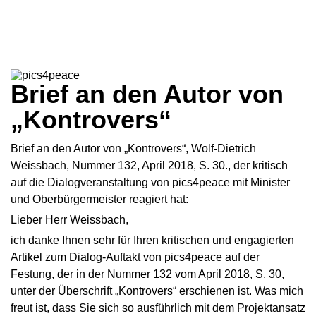
Brief an den Autor von
„Kontrovers“
Brief an den Autor von „Kontrovers“, Wolf-Dietrich
Weissbach, Nummer 132, April 2018, S. 30., der kritisch
auf die Dialogveranstaltung von pics4peace mit Minister
und Oberbürgermeister reagiert hat:
Lieber Herr Weissbach,
ich danke Ihnen sehr für Ihren kritischen und engagierten
Artikel zum Dialog-Auftakt von pics4peace auf der
Festung, der in der Nummer 132 vom April 2018, S. 30,
unter der Überschrift „Kontrovers“ erschienen ist. Was mich
freut ist, dass Sie sich so ausführlich mit dem Projektansatz