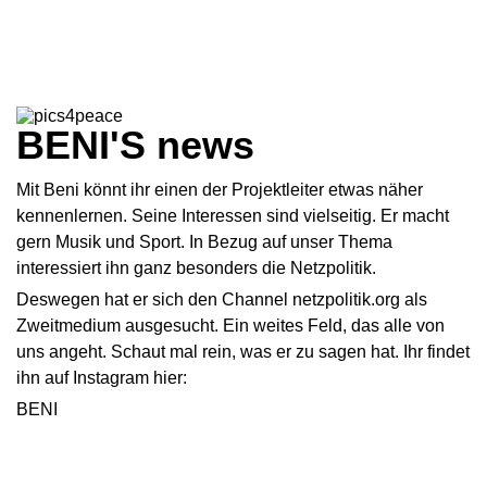
BENI'S news
Mit Beni könnt ihr einen der Projektleiter etwas näher
kennenlernen. Seine Interessen sind vielseitig. Er macht
gern Musik und Sport. In Bezug auf unser Thema
interessiert ihn ganz besonders die Netzpolitik.
Deswegen hat er sich den Channel netzpolitik.org als
Zweitmedium ausgesucht. Ein weites Feld, das alle von
uns angeht. Schaut mal rein, was er zu sagen hat. Ihr findet
ihn auf Instagram hier:
BENI