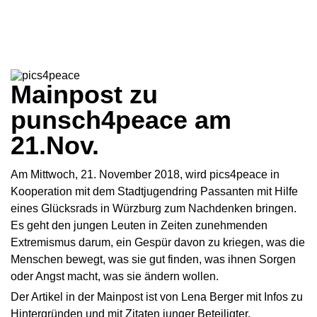
Mainpost zu
punsch4peace am
21.Nov.
Am Mittwoch, 21. November 2018, wird pics4peace in
Kooperation mit dem Stadtjugendring Passanten mit Hilfe
eines Glücksrads in Würzburg zum Nachdenken bringen.
Es geht den jungen Leuten in Zeiten zunehmenden
Extremismus darum, ein Gespür davon zu kriegen, was die
Menschen bewegt, was sie gut finden, was ihnen Sorgen
oder Angst macht, was sie ändern wollen.
Der Artikel in der Mainpost ist von Lena Berger mit Infos zu
Hintergründen und mit Zitaten junger Beteiligter.