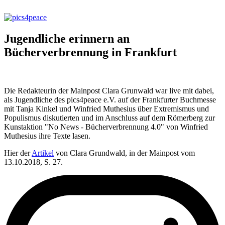
Jugendliche erinnern an
Bücherverbrennung in Frankfurt
Die Redakteurin der Mainpost Clara Grunwald war live mit dabei,
als Jugendliche des pics4peace e.V. auf der Frankfurter Buchmesse
mit Tanja Kinkel und Winfried Muthesius über Extremismus und
Populismus diskutierten und im Anschluss auf dem Römerberg zur
Kunstaktion "No News - Bücherverbrennung 4.0" von Winfried
Muthesius ihre Texte lasen.
Hier der
Artikel
von Clara Grundwald, in der Mainpost vom
13.10.2018, S. 27.